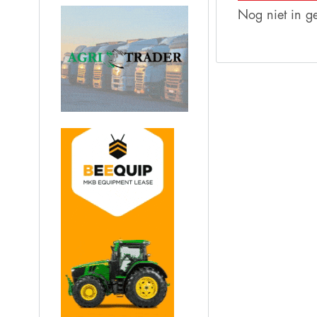
Nog niet in g